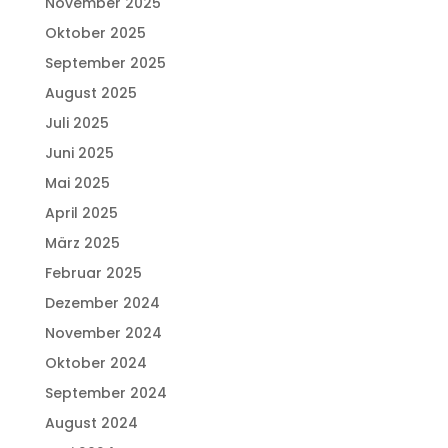
November 2025
Oktober 2025
September 2025
August 2025
Juli 2025
Juni 2025
Mai 2025
April 2025
März 2025
Februar 2025
Dezember 2024
November 2024
Oktober 2024
September 2024
August 2024