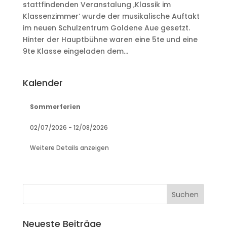
stattfindenden Veranstalung ‚Klassik im
Klassenzimmer‘ wurde der musikalische Auftakt
im neuen Schulzentrum Goldene Aue gesetzt.
Hinter der Hauptbühne waren eine 5te und eine
9te Klasse eingeladen dem...
Kalender
Sommerferien
02/07/2026
-
12/08/2026
Weitere Details anzeigen
Neueste Beiträge