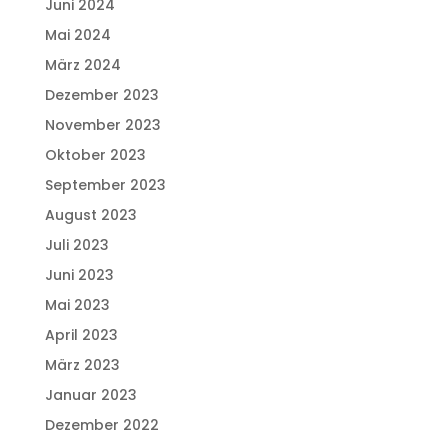
Juni 2024
Mai 2024
März 2024
Dezember 2023
November 2023
Oktober 2023
September 2023
August 2023
Juli 2023
Juni 2023
Mai 2023
April 2023
März 2023
Januar 2023
Dezember 2022