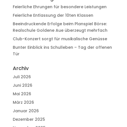
Feierliche Ehrungen für besondere Leistungen
Feierliche Entlassung der 10ten Klassen
Beeindruckende Erfolge beim Planspiel Börse:
Realschule Goldene Aue überzeugt mehrfach
Club-Konzert sorgt für musikalische Genüsse
Bunter Einblick ins Schulleben – Tag der offenen
Tür
Archiv
Juli 2026
Juni 2026
Mai 2026
März 2026
Januar 2026
Dezember 2025