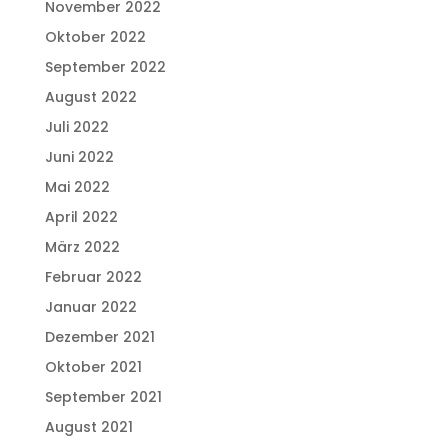
November 2022
Oktober 2022
September 2022
August 2022
Juli 2022
Juni 2022
Mai 2022
April 2022
März 2022
Februar 2022
Januar 2022
Dezember 2021
Oktober 2021
September 2021
August 2021