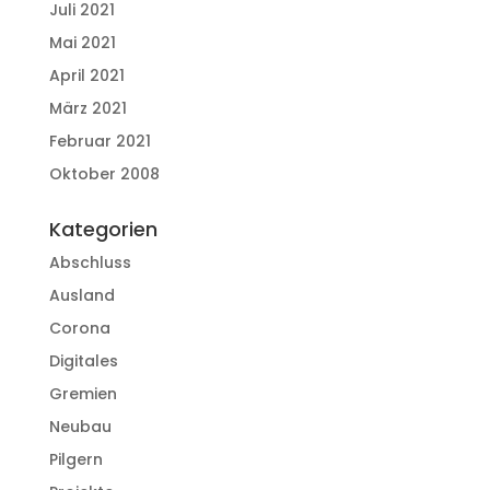
Juli 2021
Mai 2021
April 2021
März 2021
Februar 2021
Oktober 2008
Kategorien
Abschluss
Ausland
Corona
Digitales
Gremien
Neubau
Pilgern