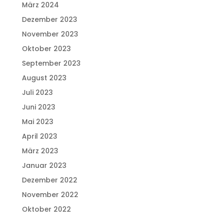
März 2024
Dezember 2023
November 2023
Oktober 2023
September 2023
August 2023
Juli 2023
Juni 2023
Mai 2023
April 2023
März 2023
Januar 2023
Dezember 2022
November 2022
Oktober 2022