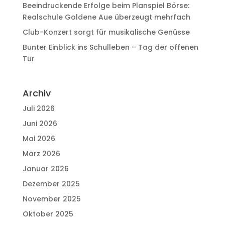
Beeindruckende Erfolge beim Planspiel Börse:
Realschule Goldene Aue überzeugt mehrfach
Club-Konzert sorgt für musikalische Genüsse
Bunter Einblick ins Schulleben – Tag der offenen
Tür
Archiv
Juli 2026
Juni 2026
Mai 2026
März 2026
Januar 2026
Dezember 2025
November 2025
Oktober 2025