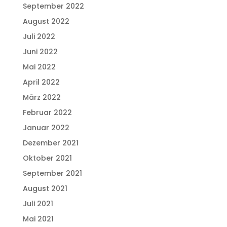
September 2022
August 2022
Juli 2022
Juni 2022
Mai 2022
April 2022
März 2022
Februar 2022
Januar 2022
Dezember 2021
Oktober 2021
September 2021
August 2021
Juli 2021
Mai 2021