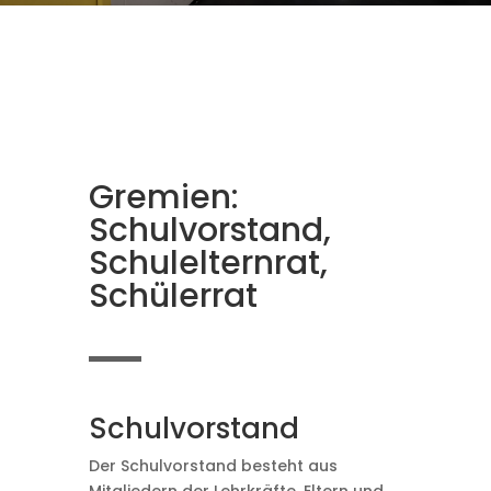
Gremien:
Schulvorstand,
Schulelternrat,
Schülerrat
Schulvorstand
Der Schulvorstand besteht aus