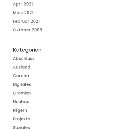
April 2021
März 2021
Februar 2021
Oktober 2008
Kategorien
Abschluss
Ausland
Corona
Digitales
Gremien
Neubau
Pilgern
Projekte
Soziales