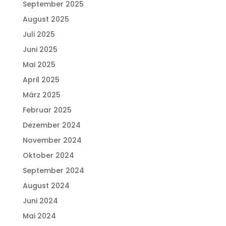
September 2025
August 2025
Juli 2025
Juni 2025
Mai 2025
April 2025
März 2025
Februar 2025
Dezember 2024
November 2024
Oktober 2024
September 2024
August 2024
Juni 2024
Mai 2024