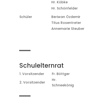
Hr. Köbke
Hr. Schönfelder
Schüler
Beriwan Özdemir
Titus Rosentreter
Annemarie Steuber
Schulelternrat
1. Vorsitzender
Fr. Böttger
Hr.
2. Vorsitzender
Schneekönig