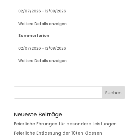
02/07/2026
-
12/08/2026
Weitere Details anzeigen
Sommerferien
02/07/2026
-
12/08/2026
Weitere Details anzeigen
Neueste Beiträge
Feierliche Ehrungen für besondere Leistungen
Feierliche Entlassung der 10ten Klassen