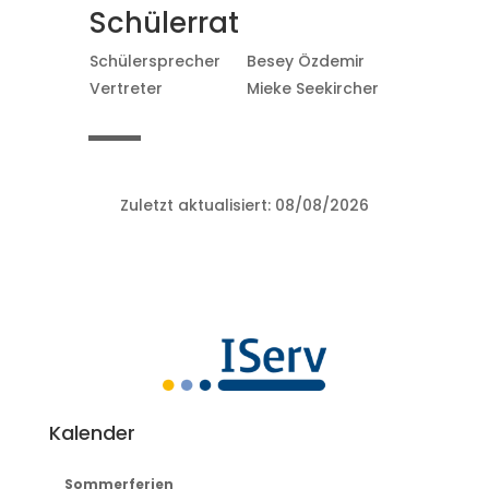
Schülerrat
Schülersprecher
Besey Özdemir
Vertreter
Mieke Seekircher
Zuletzt aktualisiert: 08/08/2026
Kalender
Sommerferien