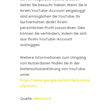
Seiten Sie besucht haben. Wenn Sie in
Ihrem YouTube-Account eingeloggt
sind ermöglichen Sie YouTube, Ihr
Surfverhalten direkt Ihrem
persönlichen Profil zuzuordnen. Dies
können Sie verhindern, indem Sie sich
aus Ihrem YouTube-Account
ausloggen.
Weitere Informationen zum Umgang
von Nutzerdaten finden Sie in der
Datenschutzerklärung von YouTube
unter
https://www.google.de/intl/de/policie
s/privacy
Quelle:
eRecht24