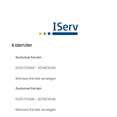
Kalender
Sommerferien
02/07/2026
-
12/08/2026
Weitere Details anzeigen
Sommerferien
02/07/2026
-
12/08/2026
Weitere Details anzeigen