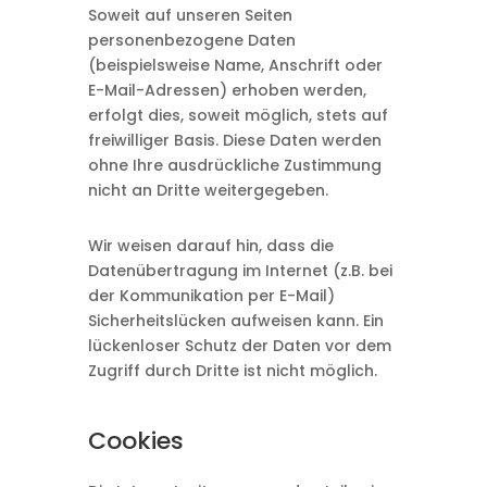
Soweit auf unseren Seiten
personenbezogene Daten
(beispielsweise Name, Anschrift oder
E-Mail-Adressen) erhoben werden,
erfolgt dies, soweit möglich, stets auf
freiwilliger Basis. Diese Daten werden
ohne Ihre ausdrückliche Zustimmung
nicht an Dritte weitergegeben.
Wir weisen darauf hin, dass die
Datenübertragung im Internet (z.B. bei
der Kommunikation per E-Mail)
Sicherheitslücken aufweisen kann. Ein
lückenloser Schutz der Daten vor dem
Zugriff durch Dritte ist nicht möglich.
Cookies