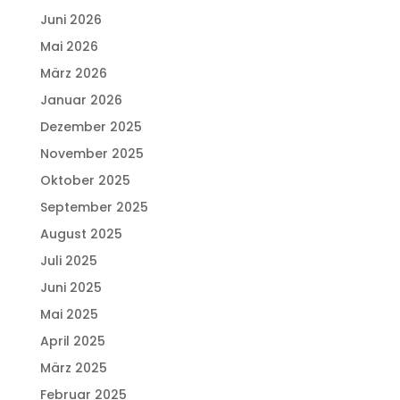
Juni 2026
Mai 2026
März 2026
Januar 2026
Dezember 2025
November 2025
Oktober 2025
September 2025
August 2025
Juli 2025
Juni 2025
Mai 2025
April 2025
März 2025
Februar 2025