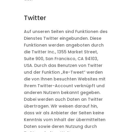
Twitter
Auf unseren Seiten sind Funktionen des
Dienstes Twitter eingebunden. Diese
Funktionen werden angeboten durch
die Twitter Inc., 1355 Market Street,
Suite 900, San Francisco, CA 94103,
USA. Durch das Benutzen von Twitter
und der Funktion „Re-Tweet“ werden
die von Ihnen besuchten Websites mit
Ihrem Twitter-Account verknüpft und
anderen Nutzern bekannt gegeben.
Dabei werden auch Daten an Twitter
übertragen. Wir weisen darauf hin,
dass wir als Anbieter der Seiten keine
Kenntnis vom Inhalt der übermittelten
Daten sowie deren Nutzung durch