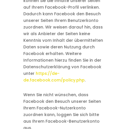
können Sie die Inhalte unserer Seiten
auf Ihrem Facebook-Profil verlinken.
Dadurch kann Facebook den Besuch
unserer Seiten Ihrem Benutzerkonto
zuordnen. Wir weisen darauf hin, dass
wir als Anbieter der Seiten keine
Kenntnis vom Inhalt der übermittelten
Daten sowie deren Nutzung durch
Facebook erhalten. Weitere
Informationen hierzu finden Sie in der
Datenschutzerklärung von Facebook
unter
https://de-
de.facebook.com/policy.php
.
Wenn Sie nicht wünschen, dass
Facebook den Besuch unserer Seiten
Ihrem Facebook-Nutzerkonto
zuordnen kann, loggen Sie sich bitte
aus Ihrem Facebook-Benutzerkonto
aus.