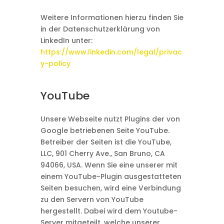
Weitere Informationen hierzu finden Sie
in der Datenschutzerklärung von
LinkedIn unter:
https://www.linkedin.com/legal/privac
y-policy
YouTube
Unsere Webseite nutzt Plugins der von
Google betriebenen Seite YouTube.
Betreiber der Seiten ist die YouTube,
LLC, 901 Cherry Ave., San Bruno, CA
94066, USA. Wenn Sie eine unserer mit
einem YouTube-Plugin ausgestatteten
Seiten besuchen, wird eine Verbindung
zu den Servern von YouTube
hergestellt. Dabei wird dem Youtube-
Server mitgeteilt, welche unserer