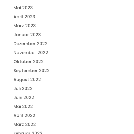
Mai 2023
April 2023
März 2023
Januar 2023
Dezember 2022
November 2022
Oktober 2022
September 2022
August 2022
Juli 2022
Juni 2022
Mai 2022
April 2022
März 2022
Februar 2022