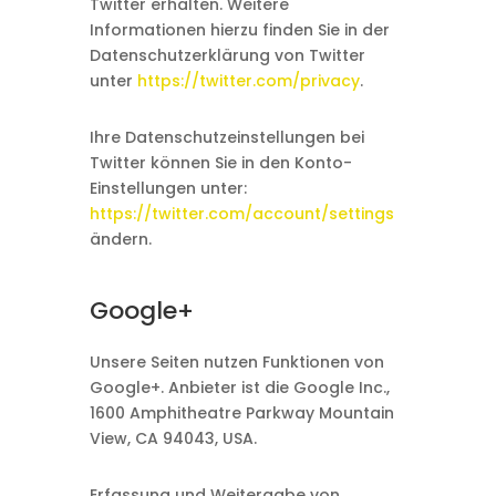
Twitter erhalten. Weitere
Informationen hierzu finden Sie in der
Datenschutzerklärung von Twitter
unter
https://twitter.com/privacy
.
Ihre Datenschutzeinstellungen bei
Twitter können Sie in den Konto-
Einstellungen unter:
https://twitter.com/account/settings
ändern.
Google+
Unsere Seiten nutzen Funktionen von
Google+. Anbieter ist die Google Inc.,
1600 Amphitheatre Parkway Mountain
View, CA 94043, USA.
Erfassung und Weitergabe von