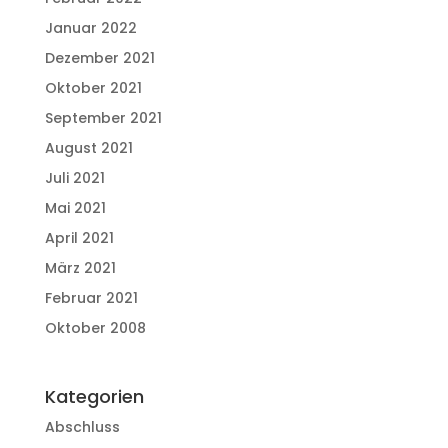
Januar 2022
Dezember 2021
Oktober 2021
September 2021
August 2021
Juli 2021
Mai 2021
April 2021
März 2021
Februar 2021
Oktober 2008
Kategorien
Abschluss