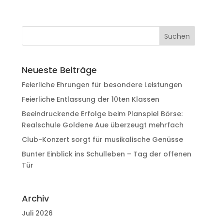
Neueste Beiträge
Feierliche Ehrungen für besondere Leistungen
Feierliche Entlassung der 10ten Klassen
Beeindruckende Erfolge beim Planspiel Börse:
Realschule Goldene Aue überzeugt mehrfach
Club-Konzert sorgt für musikalische Genüsse
Bunter Einblick ins Schulleben – Tag der offenen
Tür
Archiv
Juli 2026