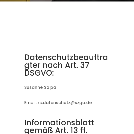
Datenschutzbeauftra
gter nach Art. 37
DSGVO:
Susanne Saipa
Email: rs.datenschutz@szga.de
Informationsblatt
gemäß Art. 13 ff.