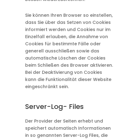
Sie können Ihren Browser so einstellen,
dass Sie über das Setzen von Cookies
informiert werden und Cookies nur im
Einzelfall erlauben, die Annahme von
Cookies für bestimmte Fälle oder
generell ausschließen sowie das
automatische Löschen der Cookies
beim Schließen des Browser aktivieren.
Bei der Deaktivierung von Cookies
kann die Funktionalität dieser Website
eingeschränkt sein.
Server-Log- Files
Der Provider der Seiten erhebt und
speichert automatisch Informationen
in so genannten Server-Log Files, die