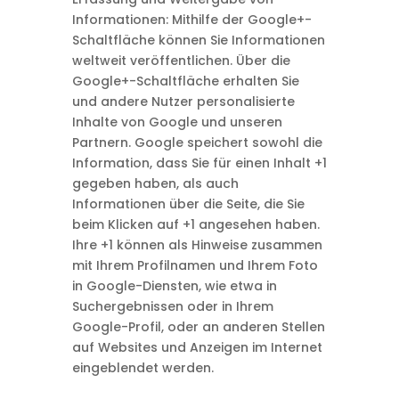
Informationen: Mithilfe der Google+-
Schaltfläche können Sie Informationen
weltweit veröffentlichen. Über die
Google+-Schaltfläche erhalten Sie
und andere Nutzer personalisierte
Inhalte von Google und unseren
Partnern. Google speichert sowohl die
Information, dass Sie für einen Inhalt +1
gegeben haben, als auch
Informationen über die Seite, die Sie
beim Klicken auf +1 angesehen haben.
Ihre +1 können als Hinweise zusammen
mit Ihrem Profilnamen und Ihrem Foto
in Google-Diensten, wie etwa in
Suchergebnissen oder in Ihrem
Google-Profil, oder an anderen Stellen
auf Websites und Anzeigen im Internet
eingeblendet werden.