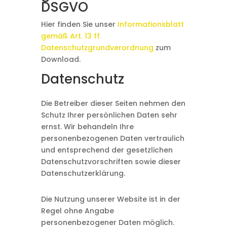
DSGVO
Hier finden Sie unser
Informationsblatt
gemäß Art. 13 ff.
Datenschutzgrundverordnung
zum
Download.
Datenschutz
Die Betreiber dieser Seiten nehmen den
Schutz Ihrer persönlichen Daten sehr
ernst. Wir behandeln Ihre
personenbezogenen Daten vertraulich
und entsprechend der gesetzlichen
Datenschutzvorschriften sowie dieser
Datenschutzerklärung.
Die Nutzung unserer Website ist in der
Regel ohne Angabe
personenbezogener Daten möglich.