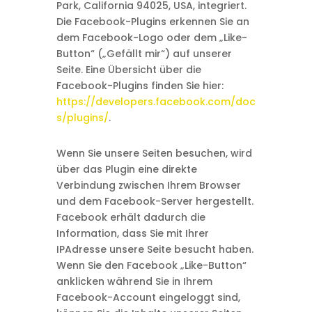
Park, California 94025, USA, integriert.
Die Facebook-Plugins erkennen Sie an
dem Facebook-Logo oder dem „Like-
Button“ („Gefällt mir“) auf unserer
Seite. Eine Übersicht über die
Facebook-Plugins finden Sie hier:
https://developers.facebook.com/doc
s/plugins/
.
Wenn Sie unsere Seiten besuchen, wird
über das Plugin eine direkte
Verbindung zwischen Ihrem Browser
und dem Facebook-Server hergestellt.
Facebook erhält dadurch die
Information, dass Sie mit Ihrer
IPAdresse unsere Seite besucht haben.
Wenn Sie den Facebook „Like-Button“
anklicken während Sie in Ihrem
Facebook-Account eingeloggt sind,