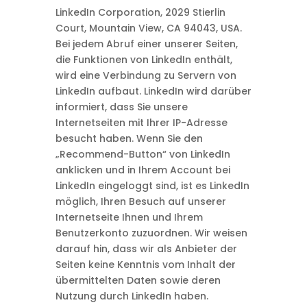
LinkedIn Corporation, 2029 Stierlin
Court, Mountain View, CA 94043, USA.
Bei jedem Abruf einer unserer Seiten,
die Funktionen von LinkedIn enthält,
wird eine Verbindung zu Servern von
LinkedIn aufbaut. LinkedIn wird darüber
informiert, dass Sie unsere
Internetseiten mit Ihrer IP-Adresse
besucht haben. Wenn Sie den
„Recommend-Button“ von LinkedIn
anklicken und in Ihrem Account bei
LinkedIn eingeloggt sind, ist es LinkedIn
möglich, Ihren Besuch auf unserer
Internetseite Ihnen und Ihrem
Benutzerkonto zuzuordnen. Wir weisen
darauf hin, dass wir als Anbieter der
Seiten keine Kenntnis vom Inhalt der
übermittelten Daten sowie deren
Nutzung durch LinkedIn haben.