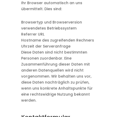
Ihr Browser automatisch an uns
übermittelt. Dies sind:
Browsertyp und Browserversion
verwendetes Betriebssystem
Referrer URL
Hostname des zugreifenden Rechners
Uhrzeit der Serveranfrage
Diese Daten sind nicht bestimmten
Personen zuordenbar. Eine
Zusammenführung dieser Daten mit
anderen Datenquellen wird nicht
vorgenommen. Wir behalten uns vor,
diese Daten nachträglich zu prüfen,
wenn uns konkrete Anhaltspunkte für
eine rechtswidrige Nutzung bekannt
werden.