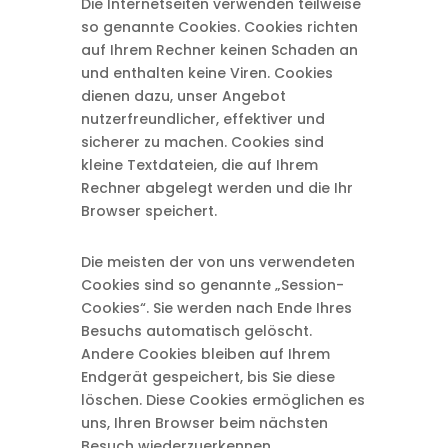
Die Internetseiten verwenden teilweise
so genannte Cookies. Cookies richten
auf Ihrem Rechner keinen Schaden an
und enthalten keine Viren. Cookies
dienen dazu, unser Angebot
nutzerfreundlicher, effektiver und
sicherer zu machen. Cookies sind
kleine Textdateien, die auf Ihrem
Rechner abgelegt werden und die Ihr
Browser speichert.
Die meisten der von uns verwendeten
Cookies sind so genannte „Session-
Cookies“. Sie werden nach Ende Ihres
Besuchs automatisch gelöscht.
Andere Cookies bleiben auf Ihrem
Endgerät gespeichert, bis Sie diese
löschen. Diese Cookies ermöglichen es
uns, Ihren Browser beim nächsten
Besuch wiederzuerkennen.