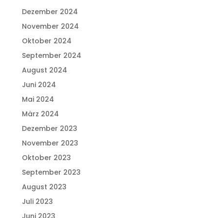
Dezember 2024
November 2024
Oktober 2024
September 2024
August 2024
Juni 2024
Mai 2024
März 2024
Dezember 2023
November 2023
Oktober 2023
September 2023
August 2023
Juli 2023
Juni 2023