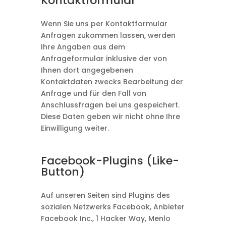
Kontaktformular
Wenn Sie uns per Kontaktformular
Anfragen zukommen lassen, werden
Ihre Angaben aus dem
Anfrageformular inklusive der von
Ihnen dort angegebenen
Kontaktdaten zwecks Bearbeitung der
Anfrage und für den Fall von
Anschlussfragen bei uns gespeichert.
Diese Daten geben wir nicht ohne Ihre
Einwilligung weiter.
Facebook-Plugins (Like-
Button)
Auf unseren Seiten sind Plugins des
sozialen Netzwerks Facebook, Anbieter
Facebook Inc., 1 Hacker Way, Menlo