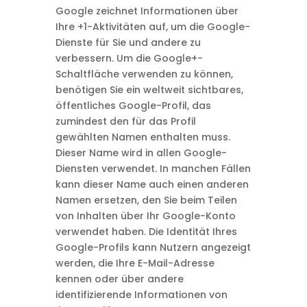
Google zeichnet Informationen über
Ihre +1-Aktivitäten auf, um die Google-
Dienste für Sie und andere zu
verbessern. Um die Google+-
Schaltfläche verwenden zu können,
benötigen Sie ein weltweit sichtbares,
öffentliches Google-Profil, das
zumindest den für das Profil
gewählten Namen enthalten muss.
Dieser Name wird in allen Google-
Diensten verwendet. In manchen Fällen
kann dieser Name auch einen anderen
Namen ersetzen, den Sie beim Teilen
von Inhalten über Ihr Google-Konto
verwendet haben. Die Identität Ihres
Google-Profils kann Nutzern angezeigt
werden, die Ihre E-Mail-Adresse
kennen oder über andere
identifizierende Informationen von