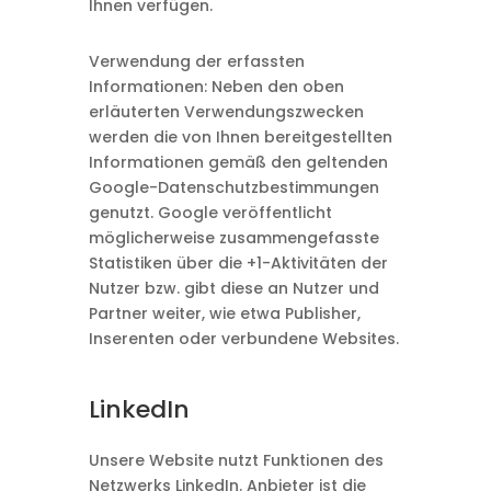
Ihnen verfügen.
Verwendung der erfassten
Informationen: Neben den oben
erläuterten Verwendungszwecken
werden die von Ihnen bereitgestellten
Informationen gemäß den geltenden
Google-Datenschutzbestimmungen
genutzt. Google veröffentlicht
möglicherweise zusammengefasste
Statistiken über die +1-Aktivitäten der
Nutzer bzw. gibt diese an Nutzer und
Partner weiter, wie etwa Publisher,
Inserenten oder verbundene Websites.
LinkedIn
Unsere Website nutzt Funktionen des
Netzwerks LinkedIn. Anbieter ist die