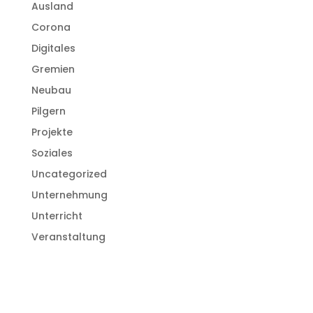
Ausland
Corona
Digitales
Gremien
Neubau
Pilgern
Projekte
Soziales
Uncategorized
Unternehmung
Unterricht
Veranstaltung