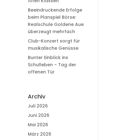
10ten Klassen
Beeindruckende Erfolge
beim Planspiel Börse:
Realschule Goldene Aue
überzeugt mehrfach
Club-Konzert sorgt für
musikalische Genüsse
Bunter Einblick ins
Schulleben – Tag der
offenen Tür
Archiv
Juli 2026
Juni 2026
Mai 2026
März 2026