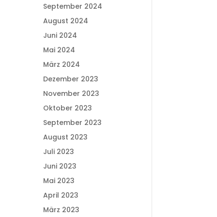
September 2024
August 2024
Juni 2024
Mai 2024
März 2024
Dezember 2023
November 2023
Oktober 2023
September 2023
August 2023
Juli 2023
Juni 2023
Mai 2023
April 2023
März 2023