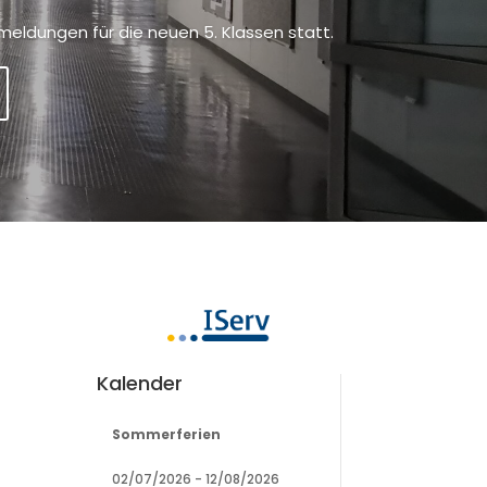
meldungen für die neuen 5. Klassen statt.
Kalender
Sommerferien
02/07/2026
-
12/08/2026