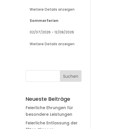
Weitere Details anzeigen
Sommerferien
02/07/2026
-
12/08/2026
Weitere Details anzeigen
Neueste Beiträge
Feierliche Ehrungen für
besondere Leistungen
Feierliche Entlassung der