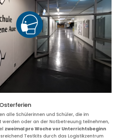
Osterferien
n alle Schülerinnen und Schüler, die im
lt werden oder an der Notbetreuung teilnehmen,
el
zweimal pro Woche vor Unterrichtsbeginn
sreichend Testkits durch das Logistikzentrum