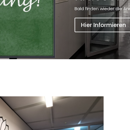
Bald finden wieder die An
Hier Informieren