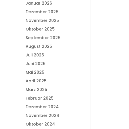
Januar 2026
Dezember 2025
November 2025
Oktober 2025
September 2025
August 2025
Juli 2025
Juni 2025
Mai 2025
April 2025
März 2025
Februar 2025
Dezember 2024
November 2024
Oktober 2024