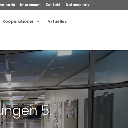
wnloads
Impressum
Kontakt
Datenschutz
Kooperationen
Aktuelles
ngen 5.