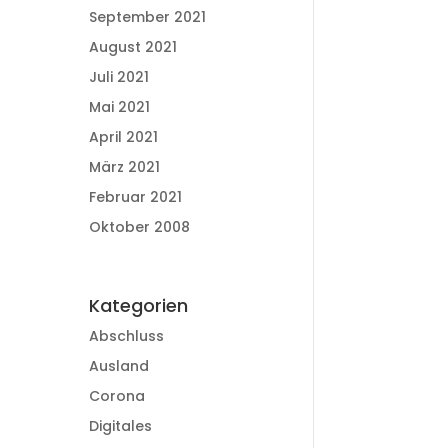
September 2021
August 2021
Juli 2021
Mai 2021
April 2021
März 2021
Februar 2021
Oktober 2008
Kategorien
Abschluss
Ausland
Corona
Digitales