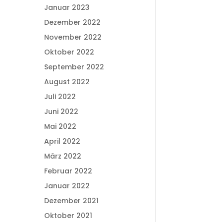
Januar 2023
Dezember 2022
November 2022
Oktober 2022
September 2022
August 2022
Juli 2022
Juni 2022
Mai 2022
April 2022
März 2022
Februar 2022
Januar 2022
Dezember 2021
Oktober 2021