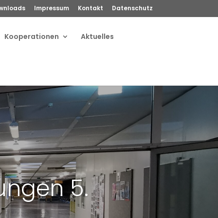
wnloads
Impressum
Kontakt
Datenschutz
Kooperationen
Aktuelles
ngen 5.