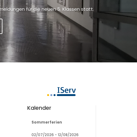
meldungen für die neuen 5. Klassen statt.
Kalender
Sommerferien
02/07/2026
-
12/08/2026