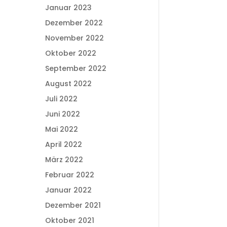
Januar 2023
Dezember 2022
November 2022
Oktober 2022
September 2022
August 2022
Juli 2022
Juni 2022
Mai 2022
April 2022
März 2022
Februar 2022
Januar 2022
Dezember 2021
Oktober 2021