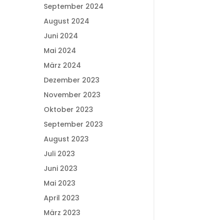
September 2024
August 2024
Juni 2024
Mai 2024
März 2024
Dezember 2023
November 2023
Oktober 2023
September 2023
August 2023
Juli 2023
Juni 2023
Mai 2023
April 2023
März 2023