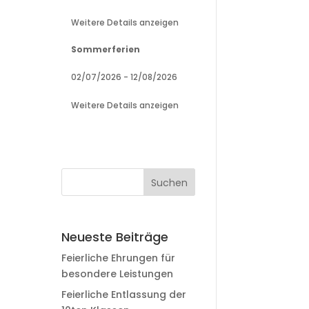
Weitere Details anzeigen
Sommerferien
02/07/2026
-
12/08/2026
Weitere Details anzeigen
Neueste Beiträge
Feierliche Ehrungen für
besondere Leistungen
Feierliche Entlassung der