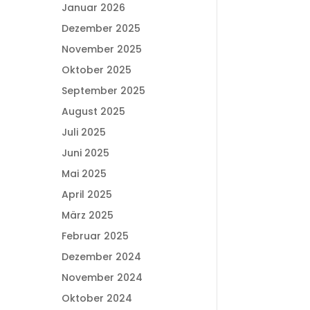
Januar 2026
Dezember 2025
November 2025
Oktober 2025
September 2025
August 2025
Juli 2025
Juni 2025
Mai 2025
April 2025
März 2025
Februar 2025
Dezember 2024
November 2024
Oktober 2024