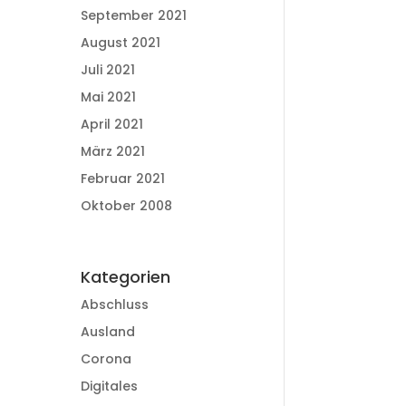
September 2021
August 2021
Juli 2021
Mai 2021
April 2021
März 2021
Februar 2021
Oktober 2008
Kategorien
Abschluss
Ausland
Corona
Digitales