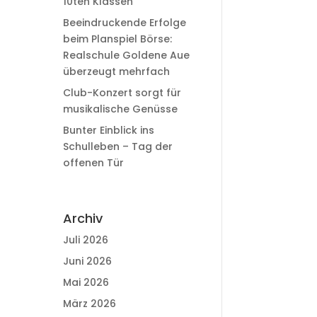
10ten Klassen
Beeindruckende Erfolge
beim Planspiel Börse:
Realschule Goldene Aue
überzeugt mehrfach
Club-Konzert sorgt für
musikalische Genüsse
Bunter Einblick ins
Schulleben – Tag der
offenen Tür
Archiv
Juli 2026
Juni 2026
Mai 2026
März 2026