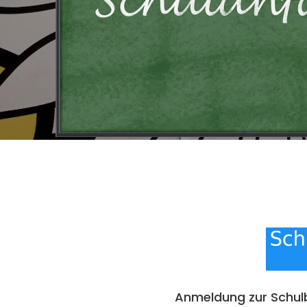
Anmeldung zur Schulbu