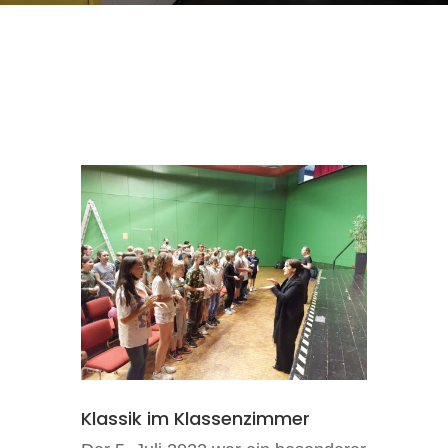
Klassik im Klassenzimmer