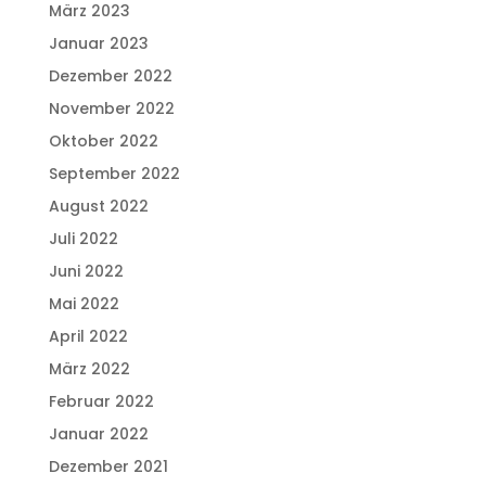
März 2023
Januar 2023
Dezember 2022
November 2022
Oktober 2022
September 2022
August 2022
Juli 2022
Juni 2022
Mai 2022
April 2022
März 2022
Februar 2022
Januar 2022
Dezember 2021