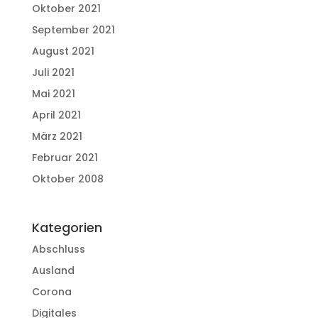
Oktober 2021
September 2021
August 2021
Juli 2021
Mai 2021
April 2021
März 2021
Februar 2021
Oktober 2008
Kategorien
Abschluss
Ausland
Corona
Digitales