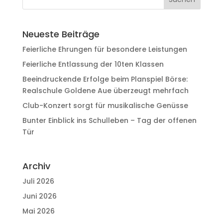
Neueste Beiträge
Feierliche Ehrungen für besondere Leistungen
Feierliche Entlassung der 10ten Klassen
Beeindruckende Erfolge beim Planspiel Börse:
Realschule Goldene Aue überzeugt mehrfach
Club-Konzert sorgt für musikalische Genüsse
Bunter Einblick ins Schulleben – Tag der offenen
Tür
Archiv
Juli 2026
Juni 2026
Mai 2026