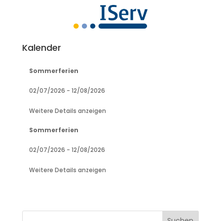
Kalender
Sommerferien
02/07/2026
-
12/08/2026
Weitere Details anzeigen
Sommerferien
02/07/2026
-
12/08/2026
Weitere Details anzeigen