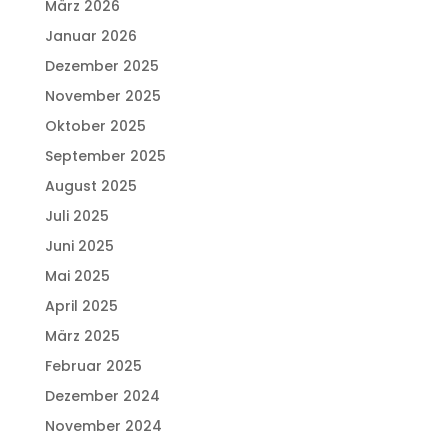
März 2026
Januar 2026
Dezember 2025
November 2025
Oktober 2025
September 2025
August 2025
Juli 2025
Juni 2025
Mai 2025
April 2025
März 2025
Februar 2025
Dezember 2024
November 2024