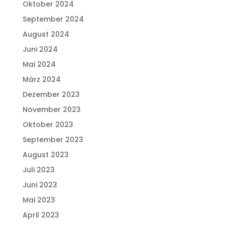
Oktober 2024
September 2024
August 2024
Juni 2024
Mai 2024
März 2024
Dezember 2023
November 2023
Oktober 2023
September 2023
August 2023
Juli 2023
Juni 2023
Mai 2023
April 2023