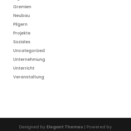
Gremien
Neubau
Pilgern
Projekte
Soziales
Uncategorized
Unternehmung
Unterricht
Veranstaltung
Designed by
Elegant Themes
| Powered by