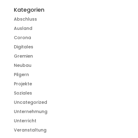
Kategorien
Abschluss
Ausland
Corona
Digitales
Gremien
Neubau
Pilgern
Projekte
Soziales
Uncategorized
Unternehmung
Unterricht
Veranstaltung