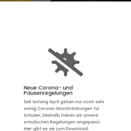

Neue Corona- und
Pausenregelungen
Seit Anfang April gelten nur noch sehr
wenig Corona-Einschränkungen für
Schulen. Deshalb haben wir unsere
schulischen Regelungen angepasst.
Hier gibt es sie zum Download: