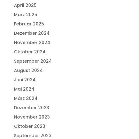
April 2025
März 2025
Februar 2025
Dezember 2024
November 2024
Oktober 2024
September 2024
August 2024
Juni 2024
Mai 2024
März 2024
Dezember 2023
November 2023
Oktober 2023
September 2023