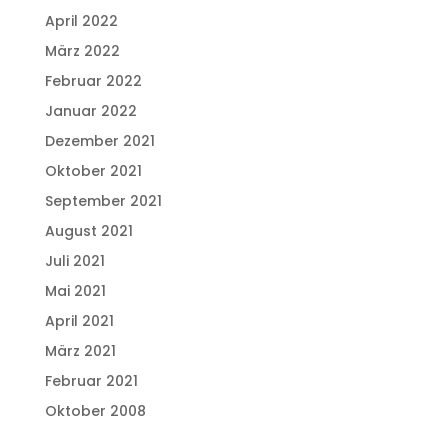
April 2022
März 2022
Februar 2022
Januar 2022
Dezember 2021
Oktober 2021
September 2021
August 2021
Juli 2021
Mai 2021
April 2021
März 2021
Februar 2021
Oktober 2008