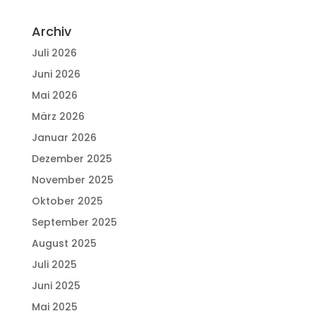
Archiv
Juli 2026
Juni 2026
Mai 2026
März 2026
Januar 2026
Dezember 2025
November 2025
Oktober 2025
September 2025
August 2025
Juli 2025
Juni 2025
Mai 2025