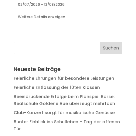
02/07/2026
-
12/08/2026
Weitere Details anzeigen
Neueste Beiträge
Feierliche Ehrungen für besondere Leistungen
Feierliche Entlassung der 10ten Klassen
Beeindruckende Erfolge beim Planspiel Börse:
Realschule Goldene Aue überzeugt mehrfach
Club-Konzert sorgt für musikalische Genüsse
Bunter Einblick ins Schulleben – Tag der offenen
Tür