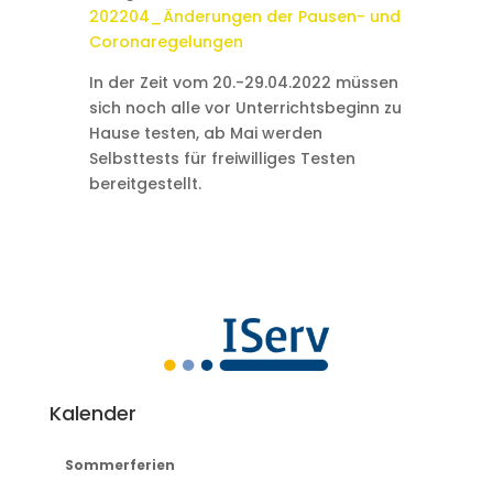
202204_Änderungen der Pausen- und
Coronaregelungen
In der Zeit vom 20.-29.04.2022 müssen
sich noch alle vor Unterrichtsbeginn zu
Hause testen, ab Mai werden
Selbsttests für freiwilliges Testen
bereitgestellt.
Kalender
Sommerferien