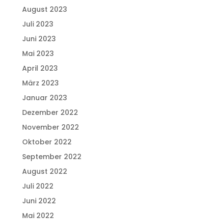
August 2023
Juli 2023
Juni 2023
Mai 2023
April 2023
März 2023
Januar 2023
Dezember 2022
November 2022
Oktober 2022
September 2022
August 2022
Juli 2022
Juni 2022
Mai 2022