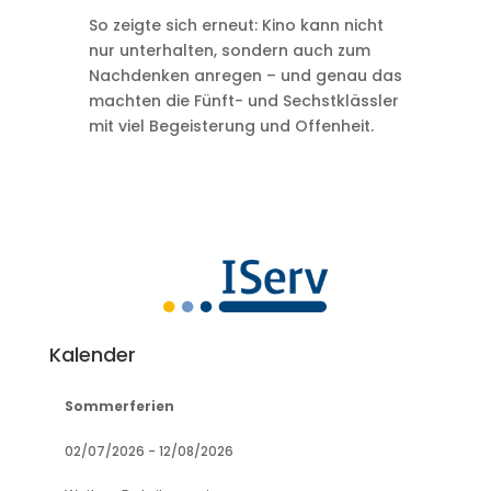
So zeigte sich erneut: Kino kann nicht
nur unterhalten, sondern auch zum
Nachdenken anregen – und genau das
machten die Fünft- und Sechstklässler
mit viel Begeisterung und Offenheit.
Kalender
Sommerferien
02/07/2026
-
12/08/2026