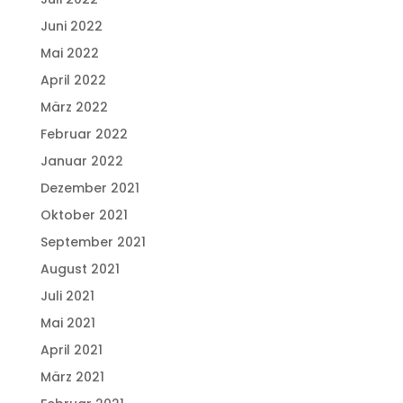
Juni 2022
Mai 2022
April 2022
März 2022
Februar 2022
Januar 2022
Dezember 2021
Oktober 2021
September 2021
August 2021
Juli 2021
Mai 2021
April 2021
März 2021