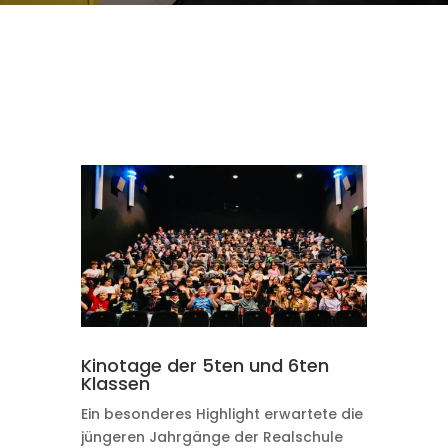
Kinotage der 5ten und 6ten
Klassen
Ein besonderes Highlight erwartete die
jüngeren Jahrgänge der Realschule