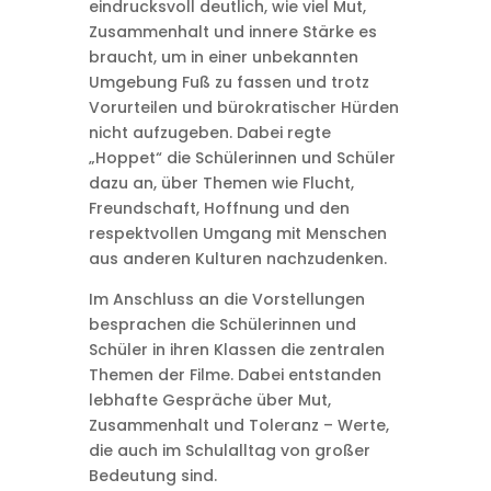
eindrucksvoll deutlich, wie viel Mut,
Zusammenhalt und innere Stärke es
braucht, um in einer unbekannten
Umgebung Fuß zu fassen und trotz
Vorurteilen und bürokratischer Hürden
nicht aufzugeben. Dabei regte
„Hoppet“ die Schülerinnen und Schüler
dazu an, über Themen wie Flucht,
Freundschaft, Hoffnung und den
respektvollen Umgang mit Menschen
aus anderen Kulturen nachzudenken.
Im Anschluss an die Vorstellungen
besprachen die Schülerinnen und
Schüler in ihren Klassen die zentralen
Themen der Filme. Dabei entstanden
lebhafte Gespräche über Mut,
Zusammenhalt und Toleranz – Werte,
die auch im Schulalltag von großer
Bedeutung sind.