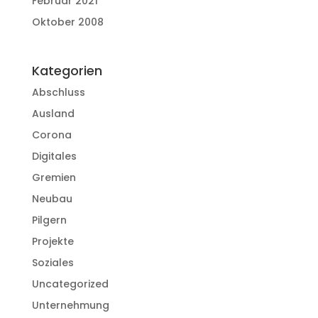
Februar 2021
Oktober 2008
Kategorien
Abschluss
Ausland
Corona
Digitales
Gremien
Neubau
Pilgern
Projekte
Soziales
Uncategorized
Unternehmung