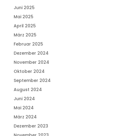
Juni 2025
Mai 2025
April 2025
März 2025
Februar 2025
Dezember 2024
November 2024
Oktober 2024
September 2024
August 2024
Juni 2024
Mai 2024
März 2024
Dezember 2023
November 2023