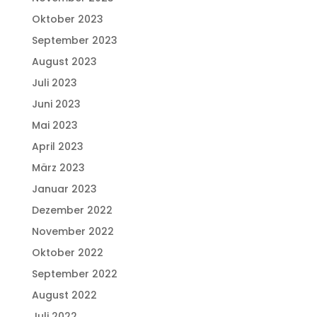
Oktober 2023
September 2023
August 2023
Juli 2023
Juni 2023
Mai 2023
April 2023
März 2023
Januar 2023
Dezember 2022
November 2022
Oktober 2022
September 2022
August 2022
Juli 2022