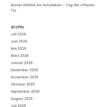
Bunter Einblick ins Schulleben – Tag der offenen
Tür
Archiv
Juli 2026
Juni 2026
Mai 2026
März 2026
Januar 2026
Dezember 2025
November 2025
Oktober 2025
September 2025
August 2025
Juli 2025