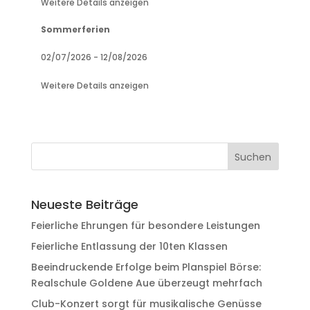
Weitere Details anzeigen
Sommerferien
02/07/2026
-
12/08/2026
Weitere Details anzeigen
Neueste Beiträge
Feierliche Ehrungen für besondere Leistungen
Feierliche Entlassung der 10ten Klassen
Beeindruckende Erfolge beim Planspiel Börse:
Realschule Goldene Aue überzeugt mehrfach
Club-Konzert sorgt für musikalische Genüsse