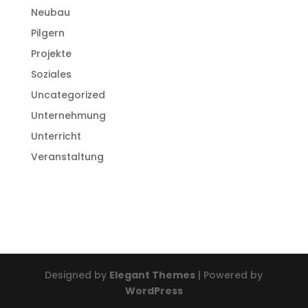
Neubau
Pilgern
Projekte
Soziales
Uncategorized
Unternehmung
Unterricht
Veranstaltung
Designed by
Elegant Themes
| Powered by
WordPress