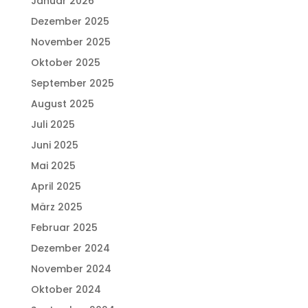
Januar 2026
Dezember 2025
November 2025
Oktober 2025
September 2025
August 2025
Juli 2025
Juni 2025
Mai 2025
April 2025
März 2025
Februar 2025
Dezember 2024
November 2024
Oktober 2024