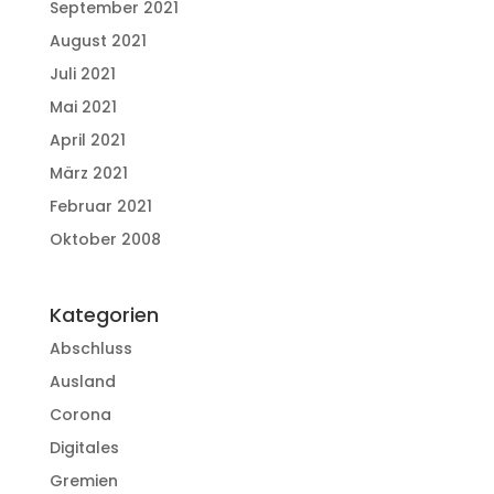
September 2021
August 2021
Juli 2021
Mai 2021
April 2021
März 2021
Februar 2021
Oktober 2008
Kategorien
Abschluss
Ausland
Corona
Digitales
Gremien