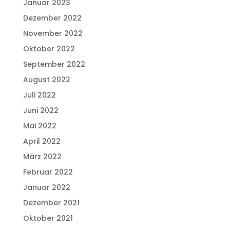
Januar 2023
Dezember 2022
November 2022
Oktober 2022
September 2022
August 2022
Juli 2022
Juni 2022
Mai 2022
April 2022
März 2022
Februar 2022
Januar 2022
Dezember 2021
Oktober 2021