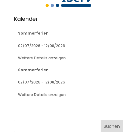
Kalender
Sommerferien
02/07/2026
-
12/08/2026
Weitere Details anzeigen
Sommerferien
02/07/2026
-
12/08/2026
Weitere Details anzeigen