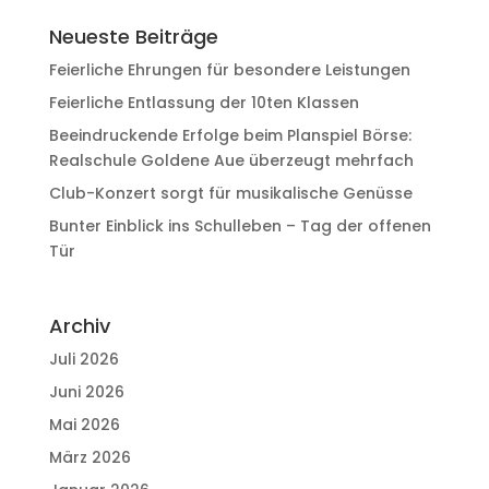
Neueste Beiträge
Feierliche Ehrungen für besondere Leistungen
Feierliche Entlassung der 10ten Klassen
Beeindruckende Erfolge beim Planspiel Börse:
Realschule Goldene Aue überzeugt mehrfach
Club-Konzert sorgt für musikalische Genüsse
Bunter Einblick ins Schulleben – Tag der offenen
Tür
Archiv
Juli 2026
Juni 2026
Mai 2026
März 2026