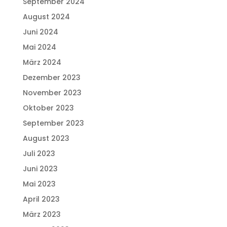
September 2024
August 2024
Juni 2024
Mai 2024
März 2024
Dezember 2023
November 2023
Oktober 2023
September 2023
August 2023
Juli 2023
Juni 2023
Mai 2023
April 2023
März 2023