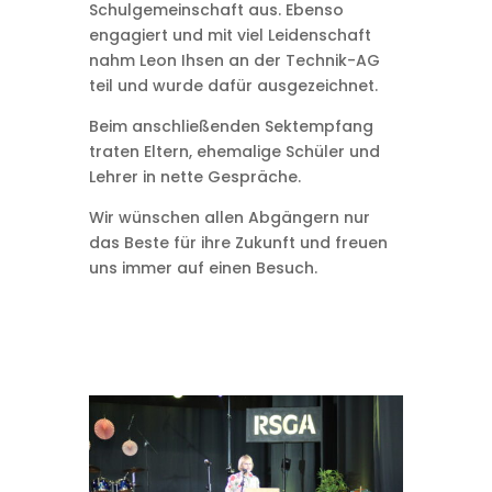
Schulgemeinschaft aus. Ebenso
engagiert und mit viel Leidenschaft
nahm Leon Ihsen an der Technik-AG
teil und wurde dafür ausgezeichnet.
Beim anschließenden Sektempfang
traten Eltern, ehemalige Schüler und
Lehrer in nette Gespräche.
Wir wünschen allen Abgängern nur
das Beste für ihre Zukunft und freuen
uns immer auf einen Besuch.