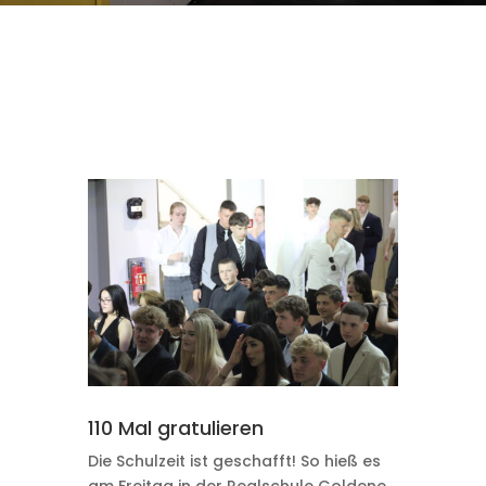
110 Mal gratulieren
Die Schulzeit ist geschafft! So hieß es