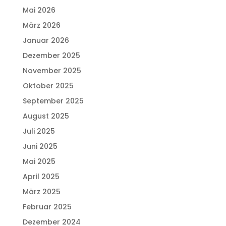
Mai 2026
März 2026
Januar 2026
Dezember 2025
November 2025
Oktober 2025
September 2025
August 2025
Juli 2025
Juni 2025
Mai 2025
April 2025
März 2025
Februar 2025
Dezember 2024