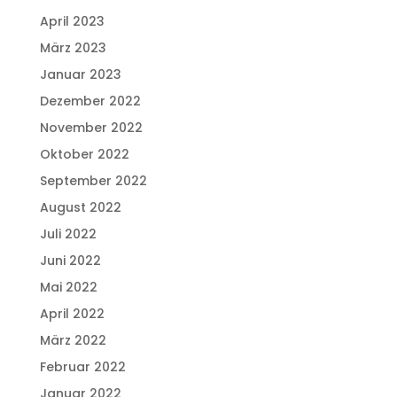
April 2023
März 2023
Januar 2023
Dezember 2022
November 2022
Oktober 2022
September 2022
August 2022
Juli 2022
Juni 2022
Mai 2022
April 2022
März 2022
Februar 2022
Januar 2022