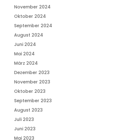
November 2024
Oktober 2024
September 2024
August 2024
Juni 2024
Mai 2024
März 2024
Dezember 2023
November 2023
Oktober 2023
September 2023
August 2023
Juli 2023
Juni 2023
Mai 2023