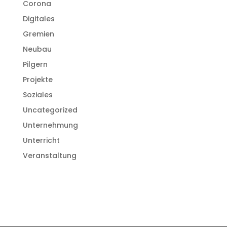
Corona
Digitales
Gremien
Neubau
Pilgern
Projekte
Soziales
Uncategorized
Unternehmung
Unterricht
Veranstaltung