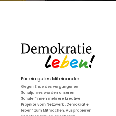
Für ein gutes Miteinander
Gegen Ende des vergangenen
Schuljahres wurden unseren
Schüler*innen mehrere kreative
Projekte vom Netzwerk „Demokratie
leben“ zum Mitmachen, Ausprobieren