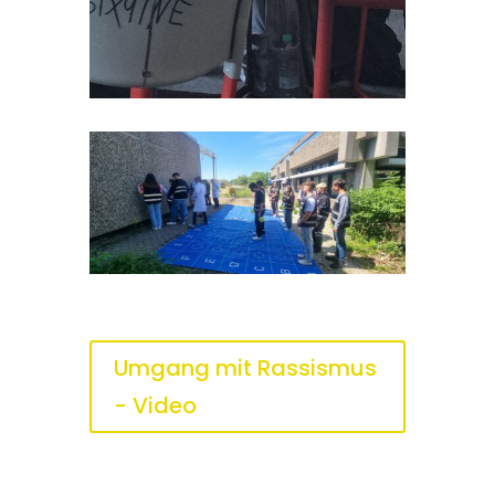
Umgang mit Rassismus
- Video