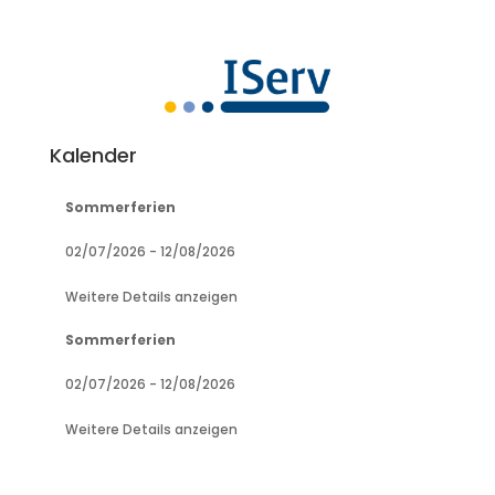
Kalender
Sommerferien
02/07/2026
-
12/08/2026
Weitere Details anzeigen
Sommerferien
02/07/2026
-
12/08/2026
Weitere Details anzeigen