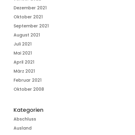
Dezember 2021
Oktober 2021
September 2021
August 2021
Juli 2021
Mai 2021
April 2021
März 2021
Februar 2021
Oktober 2008
Kategorien
Abschluss
Ausland