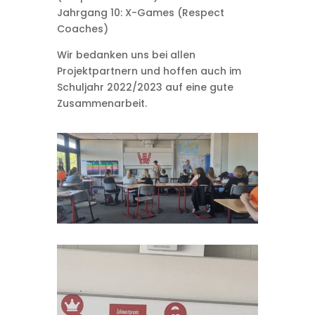
Jahrgang 10: X-Games (Respect
Coaches)
Wir bedanken uns bei allen
Projektpartnern und hoffen auch im
Schuljahr 2022/2023 auf eine gute
Zusammenarbeit.