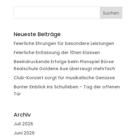
Neueste Beiträge
Feierliche Ehrungen für besondere Leistungen
Feierliche Entlassung der 10ten Klassen
Beeindruckende Erfolge beim Planspiel Börse:
Realschule Goldene Aue überzeugt mehrfach
Club-Konzert sorgt für musikalische Genüsse
Bunter Einblick ins Schulleben – Tag der offenen
Tür
Archiv
Juli 2026
Juni 2026