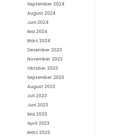
September 2024
August 2024
Juni 2024
Mai 2024
März 2024
Dezember 2023
November 2023
Oktober 2023
September 2023
August 2023
Juli 2023
Juni 2023
Mai 2023
April 2023
März 2023