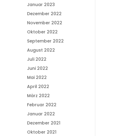
Januar 2023
Dezember 2022
November 2022
Oktober 2022
September 2022
August 2022
Juli 2022
Juni 2022
Mai 2022
April 2022
März 2022
Februar 2022
Januar 2022
Dezember 2021
Oktober 2021