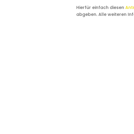
Hierfür einfach diesen
Ant
abgeben. Alle weiteren Inf