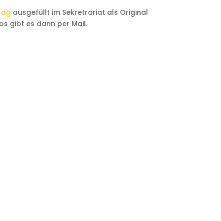
rag
ausgefüllt im Sekretrariat als Original
os gibt es dann per Mail.