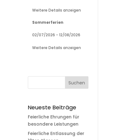
Weitere Details anzeigen
Sommerferien
02/07/2026
-
12/08/2026
Weitere Details anzeigen
Neueste Beiträge
Feierliche Ehrungen für
besondere Leistungen
Feierliche Entlassung der