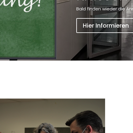
Bald finden wieder die An
Hier Informieren