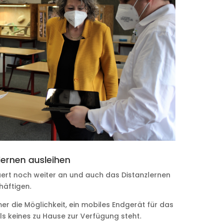
lernen ausleihen
rt noch weiter an und auch das Distanzlernen
häftigen.
r die Möglichkeit, ein mobiles Endgerät für das
lls keines zu Hause zur Verfügung steht.