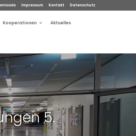
wnloads
Impressum
Kontakt
Datenschutz
Kooperationen
Aktuelles
ngen 5.