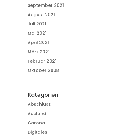
September 2021
August 2021
Juli 2021
Mai 2021
April 2021
März 2021
Februar 2021
Oktober 2008
Kategorien
Abschluss
Ausland
Corona
Digitales