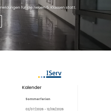
meldungen für die neuen 5. Klassen statt.
Kalender
Sommerferien
02/07/2026
-
12/08/2026