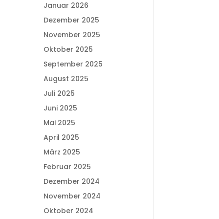
Januar 2026
Dezember 2025
November 2025
Oktober 2025
September 2025
August 2025
Juli 2025
Juni 2025
Mai 2025
April 2025
März 2025
Februar 2025
Dezember 2024
November 2024
Oktober 2024