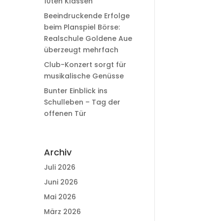
10ten Klassen
Beeindruckende Erfolge
beim Planspiel Börse:
Realschule Goldene Aue
überzeugt mehrfach
Club-Konzert sorgt für
musikalische Genüsse
Bunter Einblick ins
Schulleben – Tag der
offenen Tür
Archiv
Juli 2026
Juni 2026
Mai 2026
März 2026